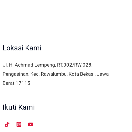
Lokasi Kami
Jl. H. Achmad Lempeng, RT.002/RW.028,
Pengasinan, Kec. Rawalumbu, Kota Bekasi, Jawa
Barat 17115
Ikuti Kami