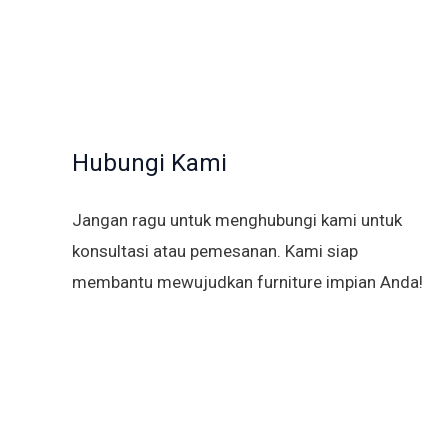
Hubungi Kami
Jangan ragu untuk menghubungi kami untuk
konsultasi atau pemesanan. Kami siap
membantu mewujudkan furniture impian Anda!