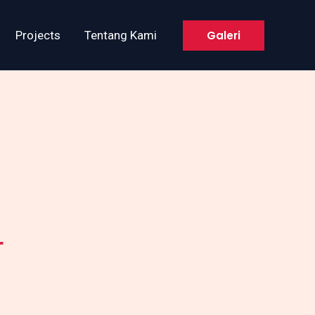
Galeri
Projects
Tentang Kami
r