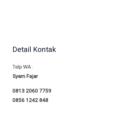
Detail Kontak
Telp WA :
Syam Fajar
0813 2060 7759
0856 1242 848